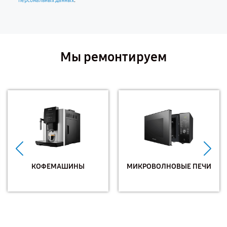
.
персональных данных
Мы ремонтируем
КОФЕМАШИНЫ
МИКРОВОЛНОВЫЕ ПЕЧИ