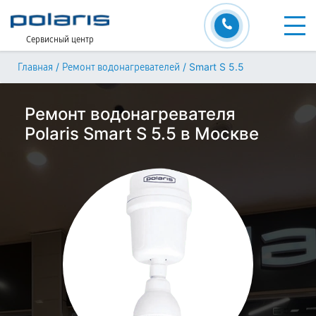
Сервисный центр
/
/
Smart S 5.5
Главная
Ремонт водонагревателей
Ремонт водонагревателя
Polaris Smart S 5.5 в Москве