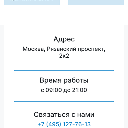
Адрес
Москва, Рязанский проспект,
2к2
Время работы
c 09:00 до 21:00
Связаться с нами
+7 (495) 127-76-13