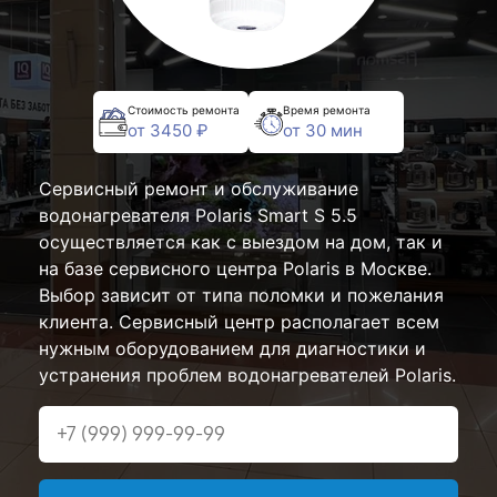
Стоимость ремонта
Время ремонта
от 3450 ₽
от 30 мин
Сервисный ремонт и обслуживание
водонагревателя Polaris Smart S 5.5
осуществляется как с выездом на дом, так и
на базе сервисного центра Polaris в Москве.
Выбор зависит от типа поломки и пожелания
клиента. Сервисный центр располагает всем
нужным оборудованием для диагностики и
устранения проблем водонагревателей Polaris.