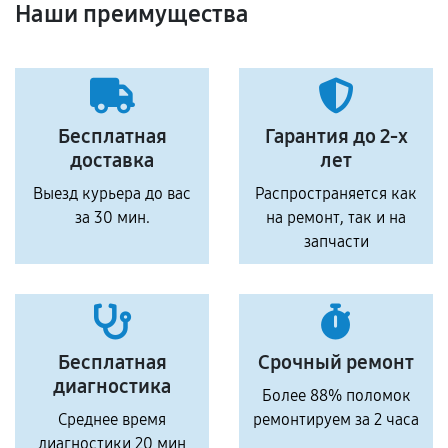
Наши преимущества
Бесплатная
Гарантия до 2-х
доставка
лет
Выезд курьера до вас
Распространяется как
за 30 мин.
на ремонт, так и на
запчасти
Бесплатная
Срочный ремонт
диагностика
Более 88% поломок
Среднее время
ремонтируем за 2 часа
диагностики 20 мин