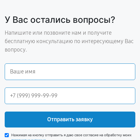
У Вас остались вопросы?
Напишите или позвоните нам и получите
бесплатную консультацию по интересующему Вас
вопросу.
Отправить заявку
Нажимая на кнопку отправить я даю свое согласие на обработку моих