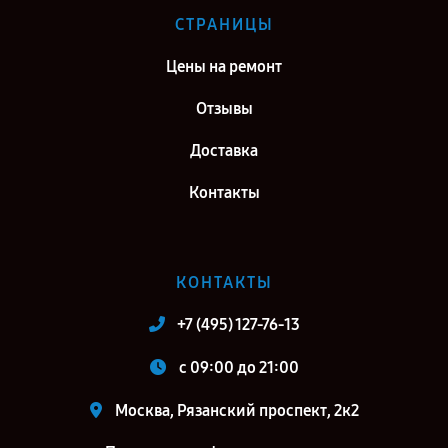
СТРАНИЦЫ
Цены на ремонт
Отзывы
Доставка
Контакты
КОНТАКТЫ
+7 (495) 127-76-13
c 09:00 до 21:00
Москва, Рязанский проспект, 2к2