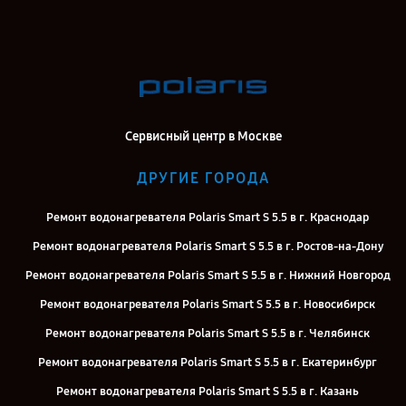
Сервисный центр в Москве
ДРУГИЕ ГОРОДА
Ремонт водонагревателя Polaris Smart S 5.5 в г. Краснодар
Ремонт водонагревателя Polaris Smart S 5.5 в г. Ростов-на-Дону
Ремонт водонагревателя Polaris Smart S 5.5 в г. Нижний Новгород
Ремонт водонагревателя Polaris Smart S 5.5 в г. Новосибирск
Ремонт водонагревателя Polaris Smart S 5.5 в г. Челябинск
Ремонт водонагревателя Polaris Smart S 5.5 в г. Екатеринбург
Ремонт водонагревателя Polaris Smart S 5.5 в г. Казань